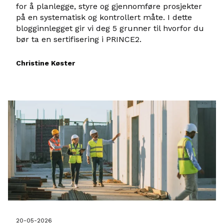
for å planlegge, styre og gjennomføre prosjekter
på en systematisk og kontrollert måte. I dette
blogginnlegget gir vi deg 5 grunner til hvorfor du
bør ta en sertifisering i PRINCE2.
Christine Køster
20-05-2026