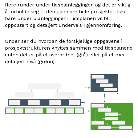
flere runder under tidsplanleggingen og det er viktig
å forholde seg til den gjennom hele prosjektet, ikke
bare under planleggingen. Tidsplanen vil bli
oppdatert og detaljert underveis i gjennomføring.
Under ser du hvordan de forskjellige oppgavene i
prosjektstrukturen knyttes sammen med tidsplanene
enten det er på et overordnet (grå) eller på et mer
detaljert nivå (grønn).