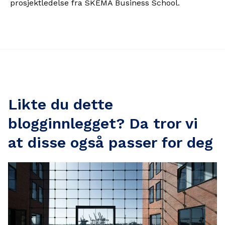
prosjektledelse fra SKEMA Business School.
Likte du dette
blogginnlegget? Da tror vi
at disse også passer for deg