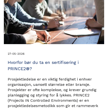
27-05-2026
Hvorfor bør du ta en sertifisering i
PRINCE2®?
Prosjektledelse er en viktig ferdighet i enhver
organisasjon, uansett størrelse eller bransje.
Prosjekter er ofte komplekse, og krever grundig
planlegging og styring for å lykkes. PRINCE2
(Projects IN Controlled Environments) er en
prosjektledelsesmetodikk som gir et rammeverk