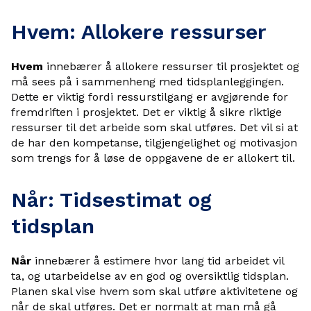
Hvem: Allokere ressurser
Hvem
innebærer å allokere ressurser til prosjektet og
må sees på i sammenheng med tidsplanleggingen.
Dette er viktig fordi ressurstilgang er avgjørende for
fremdriften i prosjektet. Det er viktig å sikre riktige
ressurser til det arbeide som skal utføres. Det vil si at
de har den kompetanse, tilgjengelighet og motivasjon
som trengs for å løse de oppgavene de er allokert til.
Når: Tidsestimat og
tidsplan
Når
innebærer å estimere hvor lang tid arbeidet vil
ta, og utarbeidelse av en god og oversiktlig tidsplan.
Planen skal vise hvem som skal utføre aktivitetene og
når de skal utføres. Det er normalt at man må gå