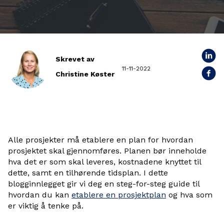
Skrevet av
11-11-2022
Christine Køster
Alle prosjekter må etablere en plan for hvordan
prosjektet skal gjennomføres. Planen bør inneholde
hva det er som skal leveres, kostnadene knyttet til
dette, samt en tilhørende tidsplan. I dette
blogginnlegget gir vi deg en steg-for-steg guide til
hvordan du kan
etablere en prosjektplan
og hva som
er viktig å tenke på.