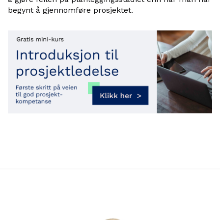
begynt å gjennomføre prosjektet.