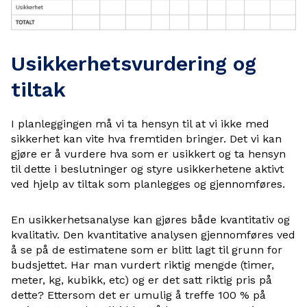
Usikkerhetsvurdering og
tiltak
I planleggingen må vi ta hensyn til at vi ikke med
sikkerhet kan vite hva fremtiden bringer. Det vi kan
gjøre er å vurdere hva som er usikkert og ta hensyn
til dette i beslutninger og styre usikkerhetene aktivt
ved hjelp av tiltak som planlegges og gjennomføres.
En usikkerhetsanalyse kan gjøres både kvantitativ og
kvalitativ. Den kvantitative analysen gjennomføres ved
å se på de estimatene som er blitt lagt til grunn for
budsjettet. Har man vurdert riktig mengde (timer,
meter, kg, kubikk, etc) og er det satt riktig pris på
dette? Ettersom det er umulig å treffe 100 % på