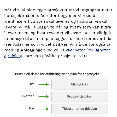
Når vi skal planlegge prosjektet tar vi utgangspunktet
i prosjektmålene. Deretter begynner vi med å
identifisere hva som skal leveres og hvordan vi skal
levere. Vi må i tillegg vite når og hvem som kan bidra
i leveransen, og hvor mye det vil koste. Det er viktig å
ta hensyn til at man planlegger for noe fremover i tid.
fremtiden er som vi vet usikker. Vi må derfor også ta
med i planleggingen hvilke
usikkerheter (muligheter
og risiko)
som kan påvirke prosjektet vårt.