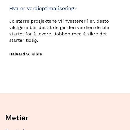
Hva er verdioptimalisering?
Jo større prosjektene vi investerer i er, desto
viktigere blir det at de gir den verdien de ble
startet for å levere. Jobben med å sikre det
starter tidlig.
Halvard S. Kilde