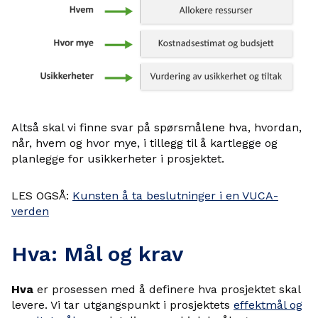
Altså skal vi finne svar på spørsmålene hva, hvordan,
når, hvem og hvor mye, i tillegg til å kartlegge og
planlegge for usikkerheter i prosjektet.
LES OGSÅ:
Kunsten å ta beslutninger i en VUCA-
verden
Hva: Mål og krav
Hva
er prosessen med å definere hva prosjektet skal
levere. Vi tar utgangspunkt i prosjektets
effektmål og