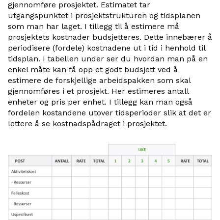
gjennomføre prosjektet. Estimatet tar
utgangspunktet i prosjektstrukturen og tidsplanen
som man har laget. I tillegg til å estimere må
prosjektets kostnader budsjetteres. Dette innebærer å
periodisere (fordele) kostnadene ut i tid i henhold til
tidsplan. I tabellen under ser du hvordan man på en
enkel måte kan få opp et godt budsjett ved å
estimere de forskjellige arbeidspakken som skal
gjennomføres i et prosjekt. Her estimeres antall
enheter og pris per enhet. I tillegg kan man også
fordelen kostandene utover tidsperioder slik at det er
lettere å se kostnadspådraget i prosjektet.