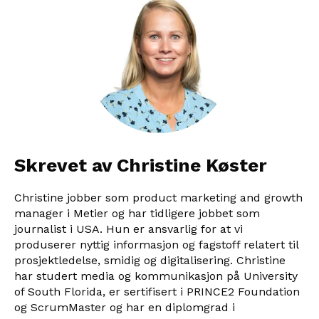
Skrevet av Christine Køster
Christine jobber som product marketing and growth
manager i Metier og har tidligere jobbet som
journalist i USA. Hun er ansvarlig for at vi
produserer nyttig informasjon og fagstoff relatert til
prosjektledelse, smidig og digitalisering. Christine
har studert media og kommunikasjon på University
of South Florida, er sertifisert i PRINCE2 Foundation
og ScrumMaster og har en diplomgrad i