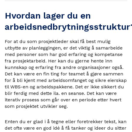
Hvordan lager du en
arbeidsnedbrytningsstruktur
For at du som prosjektleder skal få best mulig
utbytte av planleggingen, er det viktig å samarbeide
med personer som har god erfaring og kompetanse
fra prosjektarbeid. Her kan du gjerne hente inn
kunnskap og erfaring fra andre organisasjoner også.
Det kan være en fin ting for teamet å gjøre sammen
for å bli kjent med arbeidsomfanget og sikre eierskap
til WBS-en og arbeidspakkene. Det er ikke sikkert du
blir ferdig med dette ila. en seanse. Det kan være
iterativ prosess som går over en periode etter hvert
som prosjektet utvikler seg.
Enten du er glad i å tegne eller foretrekker tekst, kan
det ofte være en god idé å få tanker og ideer du sitter