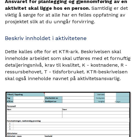
Ansvaret for planlegging og gjennomføring av en
aktivitet skal ligge hos en person.
Samtidig er det
viktig å sørge for at alle har en felles oppfatning av
prosjektet slik at du unngår forvirring.
Beskriv innholdet i aktivitetene
Dette kalles ofte for et KTR-ark. Beskrivelsen skal
inneholde arbeidet som skal utføres med et fornuftig
detaljeringsnivå, krav til kvalitet, K - kostnadene, R -
ressursbehovet, T - tidsforbruket. KTR-beskrivelsen
skal også inneholde navnet på aktivitetsansvarlig.