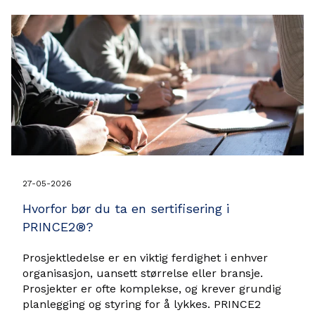
27-05-2026
Hvorfor bør du ta en sertifisering i
PRINCE2®?
Prosjektledelse er en viktig ferdighet i enhver
organisasjon, uansett størrelse eller bransje.
Prosjekter er ofte komplekse, og krever grundig
planlegging og styring for å lykkes. PRINCE2