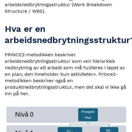
arbeidsnedbrytningsstruktur (Work Breakdown
Structure / WBS).
Hva er en
arbeidsnedbrytningsstruktur
PRINCE2-metodikken beskriver
arbeidsnedbrytningsstruktur som «en hierarkisk
nedbrytning av alt arbeid som må fullføres i løpet av
en plan, den inneholder kun aktiviteter». Prince2-
metodikken beskriver også en
produktnedbrytningsstruktur, men det skal vi ikke gå
inn på her.