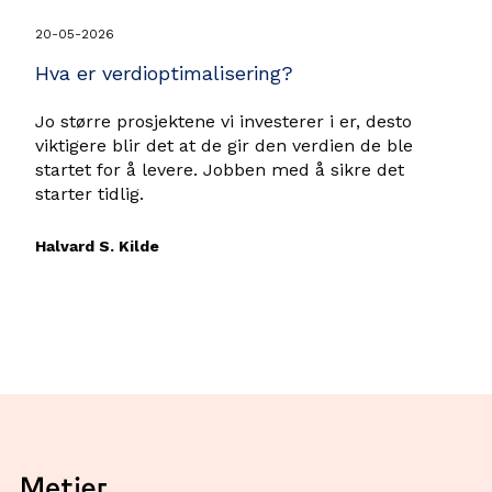
20-05-2026
Hva er verdioptimalisering?
Jo større prosjektene vi investerer i er, desto
viktigere blir det at de gir den verdien de ble
startet for å levere. Jobben med å sikre det
starter tidlig.
Halvard S. Kilde