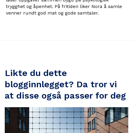
trygghet og åpenhet. På fritiden liker Nora å samle
venner rundt god mat og gode samtaler.
Likte du dette
blogginnlegget? Da tror vi
at disse også passer for deg