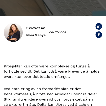
Skrevet av
06-07-2024
Nora Søbye
Prosjekter kan ofte være komplekse og tunge å
forholde seg til. Det kan også være krevende å holde
oversikten over det totale omfanget.
Ved etablering av en fremdriftsplan er det
hensiktsmessig å bryte ned arbeidet i mindre deler.
Slik får du enklere oversikt over prosjektet på en
strukturert måte. Dette kan gjøres ved å lage en