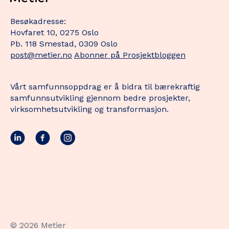
Besøkadresse:
Hovfaret 10, 0275 Oslo
Pb. 118 Smestad, 0309 Oslo
post@metier.no
Abonner på Prosjektbloggen
Vårt samfunnsoppdrag er å bidra til bærekraftig
samfunnsutvikling gjennom bedre prosjekter,
virksomhetsutvikling og transformasjon.
© 2026 Metier