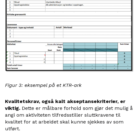
Figur 3: eksempel på et KTR-ark
Kvalitetskrav, også kalt akseptansekriterier, er
viktig.
Dette er målbare forhold som gjør det mulig å
angi om aktiviteten tilfredsstiller sluttkravene til
kvalitet for at arbeidet skal kunne sjekkes av som
utført.