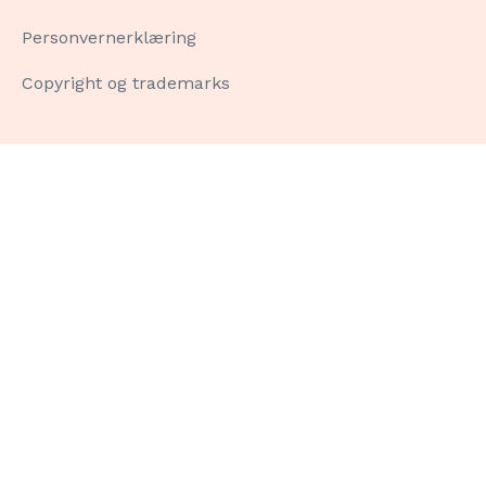
Personvernerklæring
Copyright og trademarks