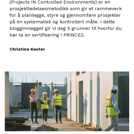
(Projects IN Controlled Environments) er en
prosjektledelsesmetodikk som gir et rammeverk
for å planlegge, styre og gjennomføre prosjekter
på en systematisk og kontrollert måte. I dette
blogginnlegget gir vi deg 5 grunner til hvorfor du
bør ta en sertifisering i PRINCE2.
Christine Køster