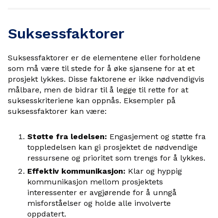
Suksessfaktorer
Suksessfaktorer er de elementene eller forholdene
som må være til stede for å øke sjansene for at et
prosjekt lykkes. Disse faktorene er ikke nødvendigvis
målbare, men de bidrar til å legge til rette for at
suksesskriteriene kan oppnås. Eksempler på
suksessfaktorer kan være:
Støtte fra ledelsen:
Engasjement og støtte fra
toppledelsen kan gi prosjektet de nødvendige
ressursene og prioritet som trengs for å lykkes.
Effektiv kommunikasjon:
Klar og hyppig
kommunikasjon mellom prosjektets
interessenter er avgjørende for å unngå
misforståelser og holde alle involverte
oppdatert.