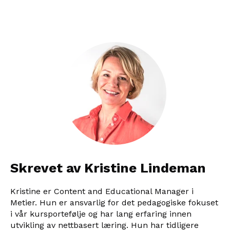
Skrevet av Kristine Lindeman
Kristine er Content and Educational Manager i
Metier. Hun er ansvarlig for det pedagogiske fokuset
i vår kursportefølje og har lang erfaring innen
utvikling av nettbasert læring. Hun har tidligere