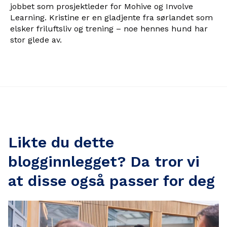
jobbet som prosjektleder for Mohive og Involve
Learning. Kristine er en gladjente fra sørlandet som
elsker friluftsliv og trening – noe hennes hund har
stor glede av.
Likte du dette
blogginnlegget? Da tror vi
at disse også passer for deg