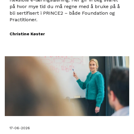
på hvor mye tid du må regne med å bruke på å
bli sertifisert i PRINCE2 – både Foundation og
Practitioner.
Christine Køster
17-06-2026