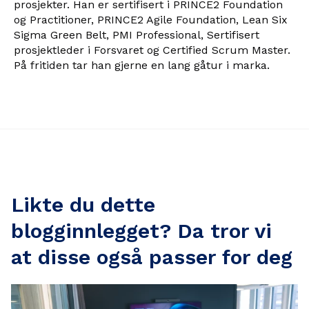
prosjekter. Han er sertifisert i PRINCE2 Foundation
og Practitioner, PRINCE2 Agile Foundation, Lean Six
Sigma Green Belt, PMI Professional, Sertifisert
prosjektleder i Forsvaret og Certified Scrum Master.
På fritiden tar han gjerne en lang gåtur i marka.
Likte du dette
blogginnlegget? Da tror vi
at disse også passer for deg