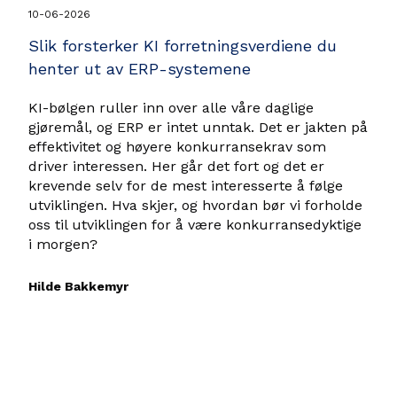
10-06-2026
Slik forsterker KI forretningsverdiene du
henter ut av ERP-systemene
KI-bølgen ruller inn over alle våre daglige
gjøremål, og ERP er intet unntak. Det er jakten på
effektivitet og høyere konkurransekrav som
driver interessen. Her går det fort og det er
krevende selv for de mest interesserte å følge
utviklingen. Hva skjer, og hvordan bør vi forholde
oss til utviklingen for å være konkurransedyktige
i morgen?
Hilde Bakkemyr