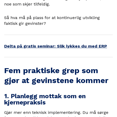
noe som skjer tilfeldig.
Så hva må på plass for at kontinuerlig utvikling
faktisk gir gevinster?
Delta på gratis seminar: Slik lykkes du med ERP
Fem praktiske grep som
gjør at gevinstene kommer
1. Planlegg mottak som en
kjernepraksis
Gjør mer enn teknisk implementering. Du må sørge