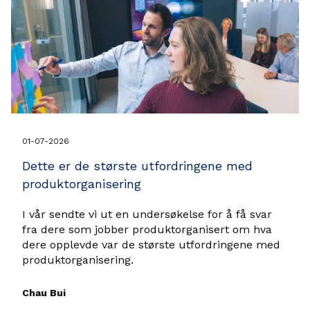
01-07-2026
Dette er de største utfordringene med
produktorganisering
I vår sendte vi ut en undersøkelse for å få svar
fra dere som jobber produktorganisert om hva
dere opplevde var de største utfordringene med
produktorganisering.
Chau Bui