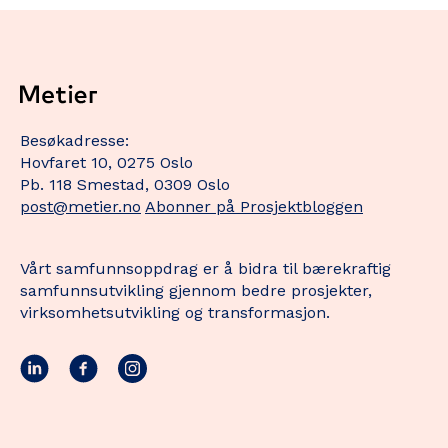
Besøkadresse:
Hovfaret 10, 0275 Oslo
Pb. 118 Smestad, 0309 Oslo
post@metier.no
Abonner på Prosjektbloggen
Vårt samfunnsoppdrag er å bidra til bærekraftig
samfunnsutvikling gjennom bedre prosjekter,
virksomhetsutvikling og transformasjon.