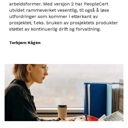
arbeidsformer. Med versjon 2 har PeopleCert
utvidet rammeverket vesentlig, til også å løse
utfordringer som kommer i etterkant av
prosjektet, f.eks. bruken av prosjektets produkter
støttet av kontinuerlig drift og forvaltning.
Torbjørn Kågen