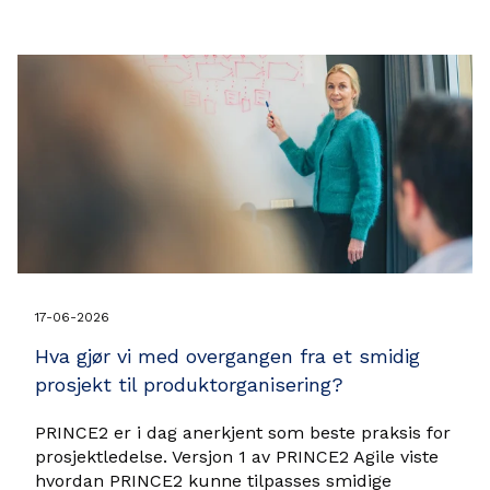
17-06-2026
Hva gjør vi med overgangen fra et smidig
prosjekt til produktorganisering?
PRINCE2 er i dag anerkjent som beste praksis for
prosjektledelse. Versjon 1 av PRINCE2 Agile viste
hvordan PRINCE2 kunne tilpasses smidige