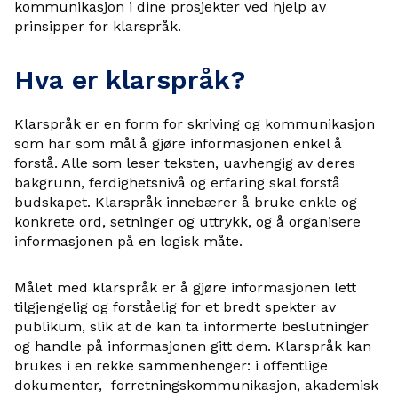
kommunikasjon i dine prosjekter ved hjelp av
prinsipper for klarspråk.
Hva er klarspråk?
Klarspråk er en form for skriving og kommunikasjon
som har som mål å gjøre informasjonen enkel å
forstå. Alle som leser teksten, uavhengig av deres
bakgrunn, ferdighetsnivå og erfaring skal forstå
budskapet. Klarspråk innebærer å bruke enkle og
konkrete ord, setninger og uttrykk, og å organisere
informasjonen på en logisk måte.
Målet med klarspråk er å gjøre informasjonen lett
tilgjengelig og forståelig for et bredt spekter av
publikum, slik at de kan ta informerte beslutninger
og handle på informasjonen gitt dem. Klarspråk kan
brukes i en rekke sammenhenger: i offentlige
dokumenter, forretningskommunikasjon, akademisk