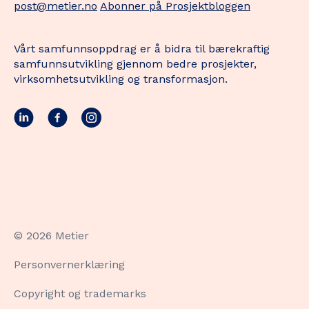
post@metier.no
Abonner på Prosjektbloggen
Vårt samfunnsoppdrag er å bidra til bærekraftig
samfunnsutvikling gjennom bedre prosjekter,
virksomhetsutvikling og transformasjon.
© 2026 Metier
Personvernerklæring
Copyright og trademarks