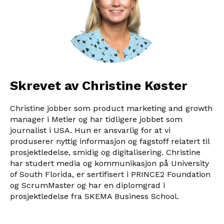
Skrevet av Christine Køster
Christine jobber som product marketing and growth
manager i Metier og har tidligere jobbet som
journalist i USA. Hun er ansvarlig for at vi
produserer nyttig informasjon og fagstoff relatert til
prosjektledelse, smidig og digitalisering. Christine
har studert media og kommunikasjon på University
of South Florida, er sertifisert i PRINCE2 Foundation
og ScrumMaster og har en diplomgrad i
prosjektledelse fra SKEMA Business School.