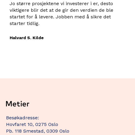
Jo større prosjektene vi investerer i er, desto
viktigere blir det at de gir den verdien de ble
startet for å levere. Jobben med å sikre det
starter tidlig.
Halvard S. Kilde
Besøkadresse:
Hovfaret 10, 0275 Oslo
Pb. 118 Smestad, 0309 Oslo