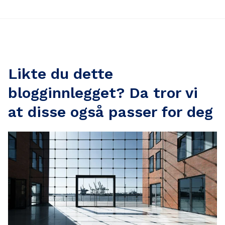
Likte du dette
blogginnlegget? Da tror vi
at disse også passer for deg