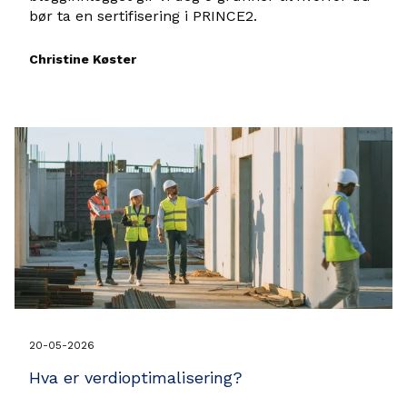
bør ta en sertifisering i PRINCE2.
Christine Køster
20-05-2026
Hva er verdioptimalisering?